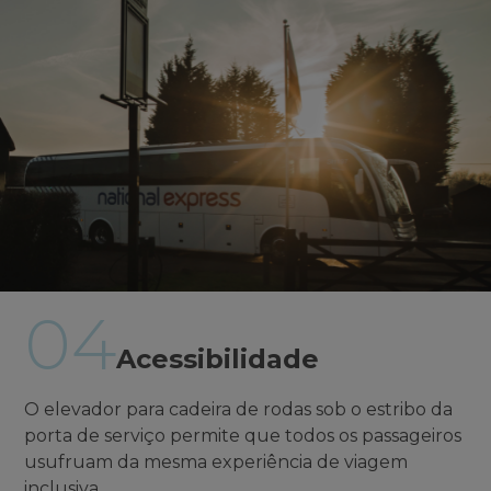
04
Acessibilidade
O elevador para cadeira de rodas sob o estribo da
porta de serviço permite que todos os passageiros
usufruam da mesma experiência de viagem
inclusiva.