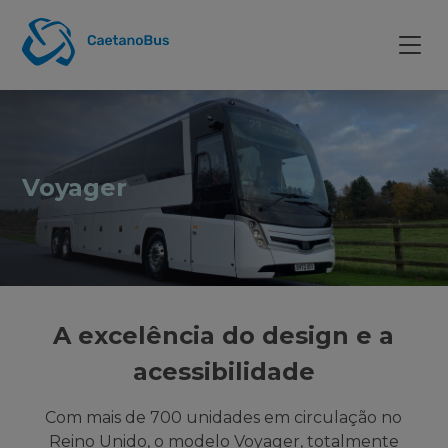
Voyager
A excelência do design e a
acessibilidade
Com mais de 700 unidades em circulação no
Reino Unido, o modelo Voyager, totalmente