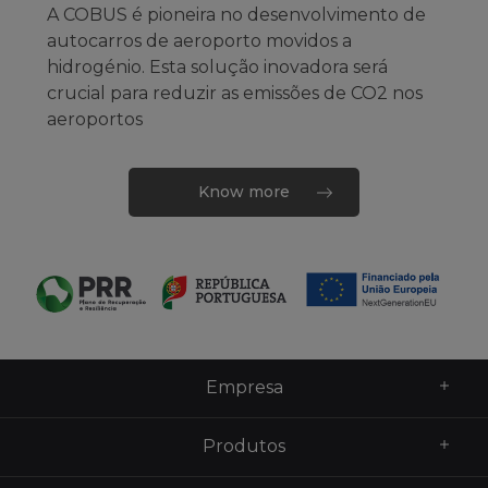
A COBUS é pioneira no desenvolvimento de
autocarros de aeroporto movidos a
hidrogénio. Esta solução inovadora será
crucial para reduzir as emissões de CO2 nos
aeroportos
Know more
Empresa
Produtos