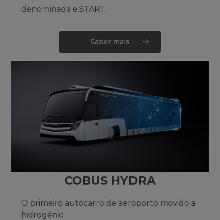
denominada e.START.
Saber mais
COBUS HYDRA
O primeiro autocarro de aeroporto movido a
hidrogénio