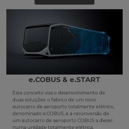
e.COBUS & e.START
Este conceito visa o desenvolvimento de
duas soluções: o fabrico de um novo
autocarro de aeroporto totalmente elétrico,
denominado e.COBUS, e a reconversão de
um autocarro de aeroporto COBUS a diesel
numa unidade totalmente elétrica,