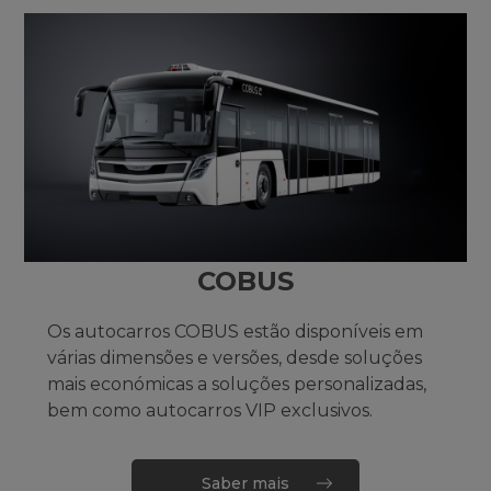
COBUS
Os autocarros COBUS estão disponíveis em
várias dimensões e versões, desde soluções
mais económicas a soluções personalizadas,
bem como autocarros VIP exclusivos.
Saber mais