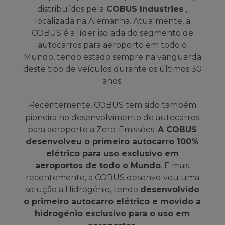
distribuídos pela
COBUS Industries
,
localizada na Alemanha. Atualmente, a
COBUS é a líder isolada do segmento de
autocarros para aeroporto em todo o
Mundo, tendo estado sempre na vanguarda
deste tipo de veículos durante os últimos 30
anos.
Recentemente, COBUS tem sido também
pioneira no desenvolvimento de autocarros
para aeroporto a Zero-Emissões.
A COBUS
desenvolveu o primeiro autocarro 100%
elétrico para uso exclusivo em
aeroportos de todo o Mundo
. E mais
recentemente, a COBUS desenvolveu uma
solução a Hidrogénio, tendo
desenvolvido
o primeiro autocarro elétrico e movido a
hidrogénio exclusivo para o uso em